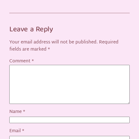
Leave a Reply
Your email address will not be published.
Required
fields are marked
*
Comment
*
Name
*
Email
*