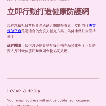
立即行動打造健康防護網
現在就檢視日常飲食是否缺乏關鍵營養素，立即前往
專業
保健平台
選購適合的免疫力補充方案，為健康做好全面準
備！
延伸閱讀：
如何透過飲食搭配提升補充品吸收率？下期將
深入探討最佳服用時機與食物協同效應。
Leave a Reply
Your email address will not be published.
Required