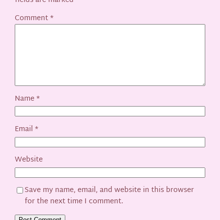
fields are marked
*
Comment
*
Name
*
Email
*
Website
Save my name, email, and website in this browser
for the next time I comment.