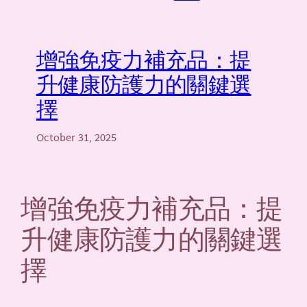
增強免疫力補充品：提
升健康防護力的關鍵選
擇
October 31, 2025
增強免疫力補充品：提
升健康防護力的關鍵選
擇