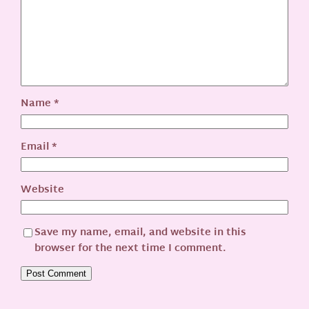
Name
*
Email
*
Website
Save my name, email, and website in this
browser for the next time I comment.