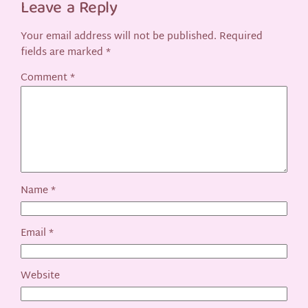
Leave a Reply
Your email address will not be published.
Required
fields are marked
*
Comment
*
Name
*
Email
*
Website