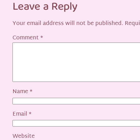
Leave a Reply
Your email address will not be published.
Requi
Comment
*
Name
*
Email
*
Website