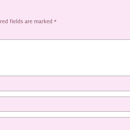
red fields are marked
*