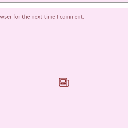
owser for the next time I comment.