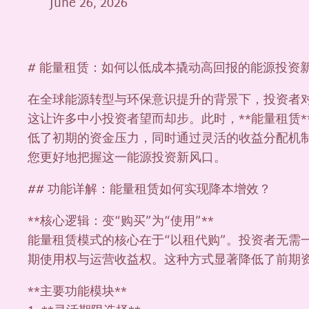
June 26, 2026
# 能量租赁：如何以低成本撬动高回报的能源投资
在全球能源转型与环保意识提升的背景下，投资者
这让许多中小投资者望而却步。此时，**能量租赁
低了初期的资金压力，同时通过灵活的收益分配机
您更好地把握这一能源投资新风口。
## 功能详解：能量租赁如何实现降本增效？
**核心逻辑：变“购买”为“使用”**
能量租赁模式的核心在于“以租代购”。投资者无
期使用权与运营收益权。这种方式显著降低了前期
**主要功能模块**