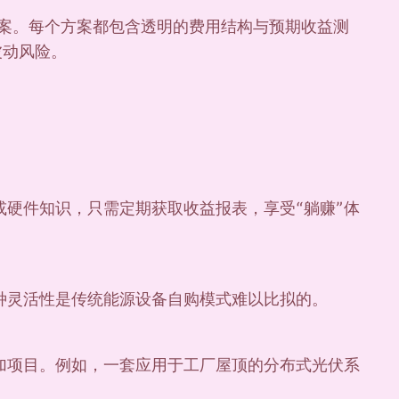
方案。每个方案都包含透明的费用结构与预期收益测
波动风险。
硬件知识，只需定期获取收益报表，享受“躺赚”体
种灵活性是传统能源设备自购模式难以比拟的。
加项目。例如，一套应用于工厂屋顶的分布式光伏系