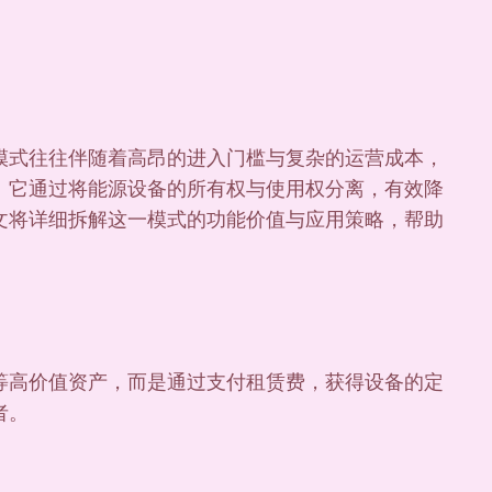
模式往往伴随着高昂的进入门槛与复杂的运营成本，
点。它通过将能源设备的所有权与使用权分离，有效降
文将详细拆解这一模式的功能价值与应用策略，帮助
等高价值资产，而是通过支付租赁费，获得设备的定
者。