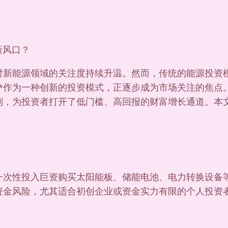
新风口？
对新能源领域的关注度持续升温。然而，传统的能源投资
**作为一种创新的投资模式，正逐步成为市场关注的焦
制，为投资者打开了低门槛、高回报的财富增长通道。本
需一次性投入巨资购买太阳能板、储能电池、电力转换设备
资金风险，尤其适合初创企业或资金实力有限的个人投资