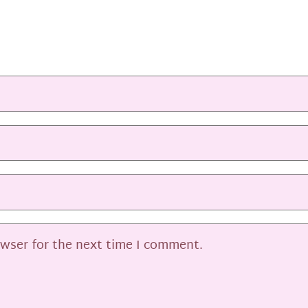
owser for the next time I comment.