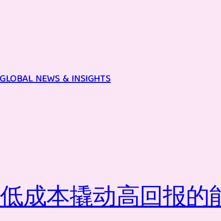
GLOBAL NEWS & INSIGHTS
以低成本撬动高回报的