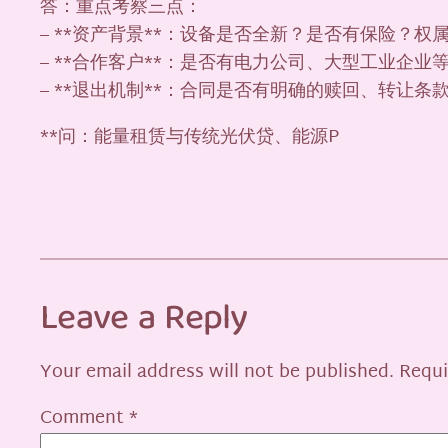
答：重点考察三点：
– **资产背景**：设备是否全新？是否有保险？权
– **合作客户**：是否有电力公司、大型工业企业
– **退出机制**：合同是否有明确的赎回、转让条
**问：能量租赁与传统光伏贷、能源P
Leave a Reply
Your email address will not be published.
Requi
Comment
*