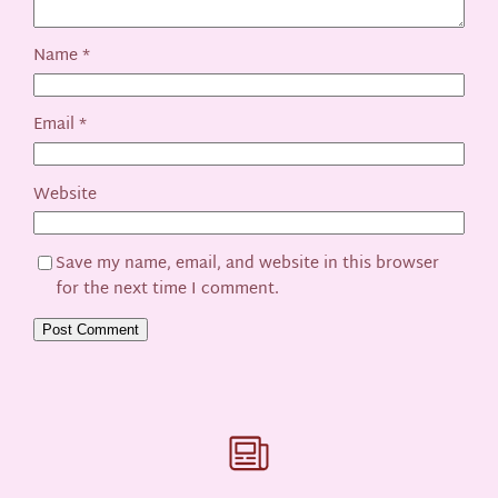
Name
*
Email
*
Website
Save my name, email, and website in this browser
for the next time I comment.