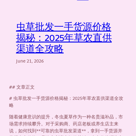
虫草批发一手货源价格
揭秘：2025年草农直供
渠道全攻略
June 21, 2026
## 文章正文
# 虫草批发一手货源价格揭秘：2025年草农直供渠道全攻
略
随着健康意识的提升，冬虫夏草作为一种名贵滋补品，市
场需求持续攀升。对于采购商、药店老板或养生店主来
说，如何找到**可靠的虫草批发渠道**，拿到一手货源并