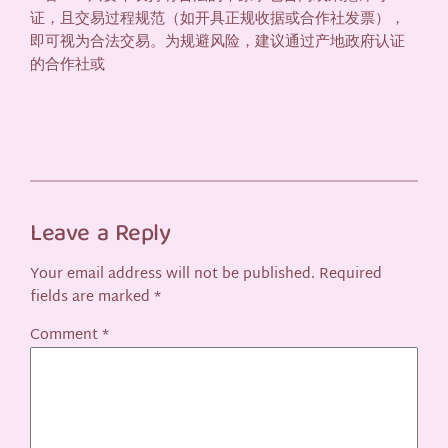
证，且交易过程规范（如开具正规收据或合作社发票），
即可视为合法交易。为规避风险，建议通过产地政府认证
的合作社或
Leave a Reply
Your email address will not be published.
Required
fields are marked
*
Comment
*