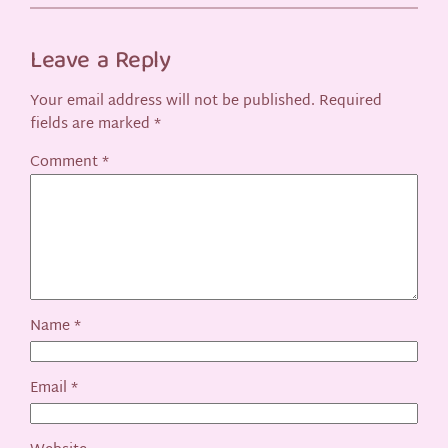
Leave a Reply
Your email address will not be published.
Required
fields are marked
*
Comment
*
Name
*
Email
*