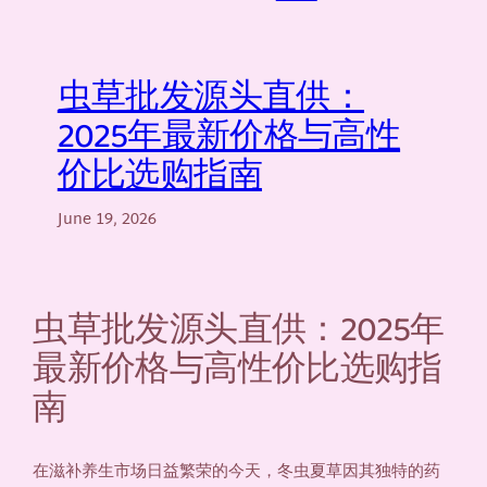
虫草批发源头直供：
2025年最新价格与高性
价比选购指南
June 19, 2026
虫草批发源头直供：2025年
最新价格与高性价比选购指
南
在滋补养生市场日益繁荣的今天，冬虫夏草因其独特的药