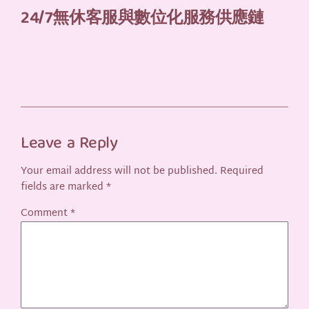
24/7無休客服與數位化服務供應鏈
Leave a Reply
Your email address will not be published.
Required
fields are marked
*
Comment
*