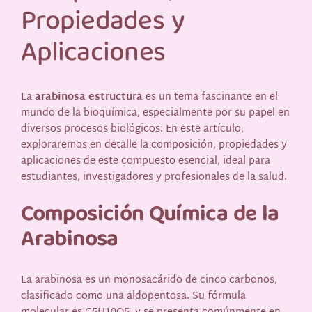
Propiedades y
Aplicaciones
La
arabinosa estructura
es un tema fascinante en el
mundo de la bioquímica, especialmente por su papel en
diversos procesos biológicos. En este artículo,
exploraremos en detalle la composición, propiedades y
aplicaciones de este compuesto esencial, ideal para
estudiantes, investigadores y profesionales de la salud.
Composición Química de la
Arabinosa
La arabinosa es un monosacárido de cinco carbonos,
clasificado como una aldopentosa. Su fórmula