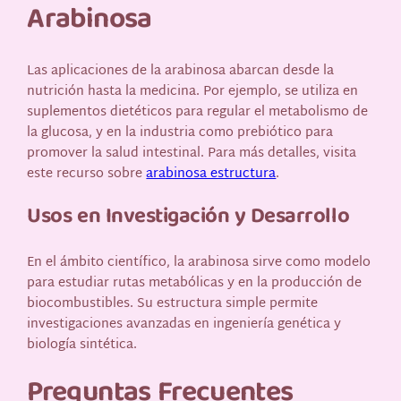
Arabinosa
Las aplicaciones de la arabinosa abarcan desde la
nutrición hasta la medicina. Por ejemplo, se utiliza en
suplementos dietéticos para regular el metabolismo de
la glucosa, y en la industria como prebiótico para
promover la salud intestinal. Para más detalles, visita
este recurso sobre
arabinosa estructura
.
Usos en Investigación y Desarrollo
En el ámbito científico, la arabinosa sirve como modelo
para estudiar rutas metabólicas y en la producción de
biocombustibles. Su estructura simple permite
investigaciones avanzadas en ingeniería genética y
biología sintética.
Preguntas Frecuentes