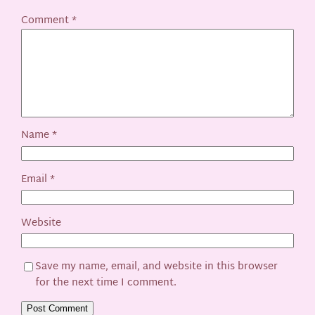
Comment
*
Name
*
Email
*
Website
Save my name, email, and website in this browser
for the next time I comment.