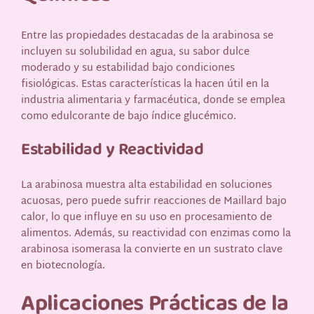
Entre las propiedades destacadas de la arabinosa se
incluyen su solubilidad en agua, su sabor dulce
moderado y su estabilidad bajo condiciones
fisiológicas. Estas características la hacen útil en la
industria alimentaria y farmacéutica, donde se emplea
como edulcorante de bajo índice glucémico.
Estabilidad y Reactividad
La arabinosa muestra alta estabilidad en soluciones
acuosas, pero puede sufrir reacciones de Maillard bajo
calor, lo que influye en su uso en procesamiento de
alimentos. Además, su reactividad con enzimas como la
arabinosa isomerasa la convierte en un sustrato clave
en biotecnología.
Aplicaciones Prácticas de la