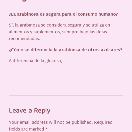
¿La arabinosa es segura para el consumo humano?
Sí, la arabinosa se considera segura y se utiliza en
alimentos y suplementos, siempre bajo las dosis
recomendadas.
¿Cómo se diferencia la arabinosa de otros azúcares?
A diferencia de la glucosa,
Leave a Reply
Your email address will not be published.
Required
fields are marked
*