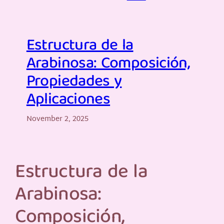
Estructura de la
Arabinosa: Composición,
Propiedades y
Aplicaciones
November 2, 2025
Estructura de la
Arabinosa:
Composición,