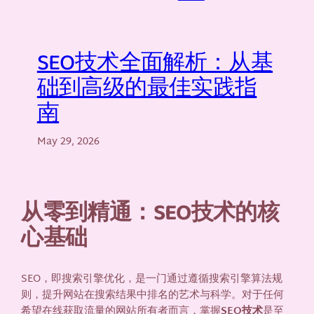
SEO技术全面解析：从基
础到高级的最佳实践指
南
May 29, 2026
从零到精通：SEO技术的核
心基础
SEO，即搜索引擎优化，是一门通过遵循搜索引擎算法规
则，提升网站在搜索结果中排名的艺术与科学。对于任何
希望在线获取流量的网站所有者而言，掌握
SEO技术
是至