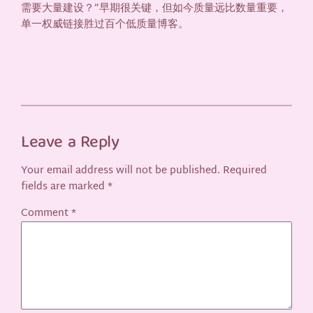
需要大量建设？”早期很关键，但如今质量远比数量重要，
单一权威链接胜过百个低质量博客。
Leave a Reply
Your email address will not be published.
Required
fields are marked
*
Comment
*