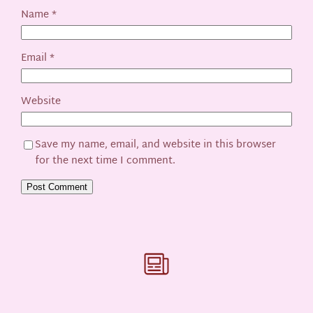
Name
*
Email
*
Website
Save my name, email, and website in this browser
for the next time I comment.